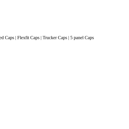
ted Caps | Flexfit Caps | Trucker Caps | 5 panel Caps