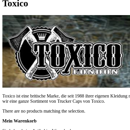
Toxico
Toxico ist eine britische Marke, die seit 1988 ihrer eigenen Kleidu
wir eine ganze Sortiment von Trucker Caps von Toxico.
There are no products matching the selection.
Mein Warenkorb