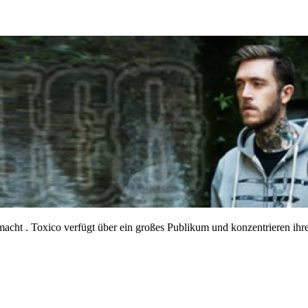
ng macht . Toxico verfügt über ein großes Publikum und konzentrieren 