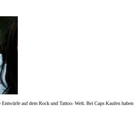
ihre Entwürfe auf dem Rock und Tattoo- Welt. Bei Caps Kaufen haben