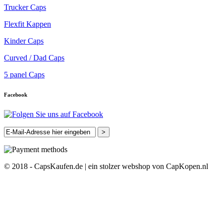
Trucker Caps
Flexfit Kappen
Kinder Caps
Curved / Dad Caps
5 panel Caps
Facebook
>
© 2018 - CapsKaufen.de | ein stolzer webshop von CapKopen.nl