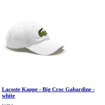
Lacoste Kappe - Big Croc Gabardine -
white