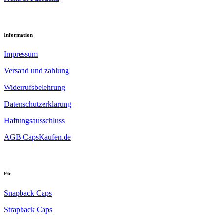
Information
Impressum
Versand und zahlung
Widerrufsbelehrung
Datenschutzerklarung
Haftungsausschluss
AGB CapsKaufen.de
Fit
Snapback Caps
Strapback Caps