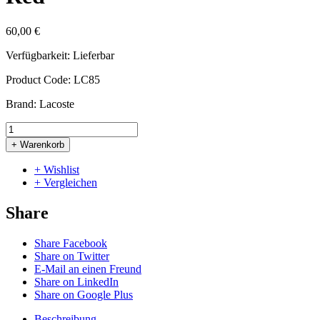
60,00 €
Verfügbarkeit:
Lieferbar
Product Code:
LC85
Brand:
Lacoste
+ Warenkorb
+ Wishlist
+ Vergleichen
Share
Share Facebook
Share on Twitter
E-Mail an einen Freund
Share on LinkedIn
Share on Google Plus
Beschreibung