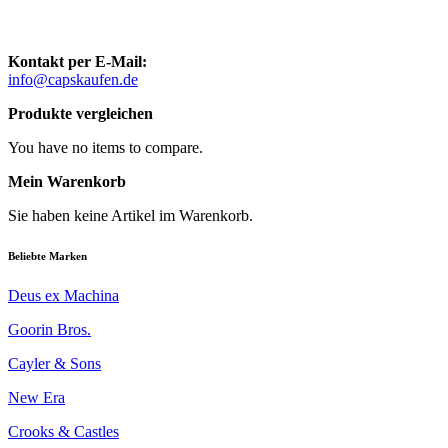
Kontakt per E-Mail:
info@capskaufen.de
Produkte vergleichen
You have no items to compare.
Mein Warenkorb
Sie haben keine Artikel im Warenkorb.
Beliebte Marken
Deus ex Machina
Goorin Bros.
Cayler & Sons
New Era
Crooks & Castles