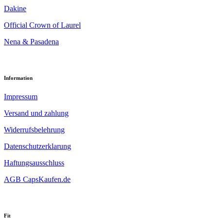
Dakine
Official Crown of Laurel
Nena & Pasadena
Information
Impressum
Versand und zahlung
Widerrufsbelehrung
Datenschutzerklarung
Haftungsausschluss
AGB CapsKaufen.de
Fit