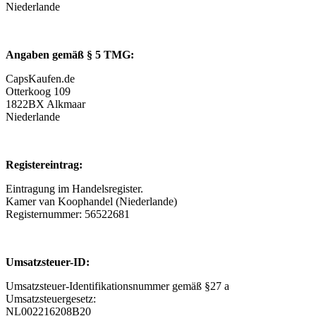
Niederlande
Angaben gemäß § 5 TMG:
CapsKaufen.de
Otterkoog 109
1822BX Alkmaar
Niederlande
Registereintrag:
Eintragung im Handelsregister.
Kamer van Koophandel (Niederlande)
Registernummer: 56522681
Umsatzsteuer-ID:
Umsatzsteuer-Identifikationsnummer gemäß §27 a
Umsatzsteuergesetz:
NL002216208B20