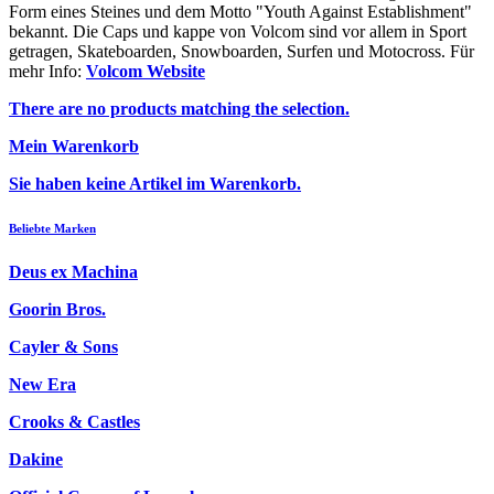
Form eines Steines und dem Motto "Youth Against Establishment"
bekannt. Die Caps und kappe von Volcom sind vor allem in Sport
getragen, Skateboarden, Snowboarden, Surfen und Motocross. Für
mehr Info:
Volcom Website
There are no products matching the selection.
Mein Warenkorb
Sie haben keine Artikel im Warenkorb.
Beliebte Marken
Deus ex Machina
Goorin Bros.
Cayler & Sons
New Era
Crooks & Castles
Dakine