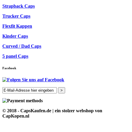
Strapback Caps
Trucker Caps
Flexfit Kappen
Kinder Caps
Curved / Dad Caps
5 panel Caps
Facebook
>
© 2018 - CapsKaufen.de | ein stolzer webshop von
CapKopen.nl