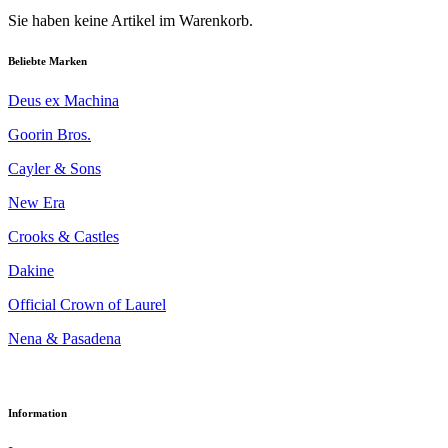
Sie haben keine Artikel im Warenkorb.
Beliebte Marken
Deus ex Machina
Goorin Bros.
Cayler & Sons
New Era
Crooks & Castles
Dakine
Official Crown of Laurel
Nena & Pasadena
Information