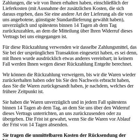
Zahlungen, die wir von Ihnen erhalten haben, einschließlich der
Lieferkosten (mit Ausnahme der zusätzlichen Kosten, die sich
daraus ergeben, dass Sie eine andere Art der Lieferung als die von
uns angebotene, günstigste Standardlieferung gewählt haben),
unverzüglich und spätestens binnen 14 Tagen ab dem Tag
zurückzuzahlen, an dem die Mitteilung über Ihren Widerruf dieses
Vertrags bei uns eingegangen ist.
Für diese Rückzahlung verwenden wir dasselbe Zahlungsmittel, das
Sie bei der ursprünglichen Transaktion eingesetzt haben, es sei denn,
mit Ihnen wurde ausdrücklich etwas anderes vereinbart; in keinem
Fall werden Ihnen wegen dieser Rückzahlung Entgelte berechnet.
Wir können die Rückzahlung verweigern, bis wir die Waren wieder
zurückerhalten haben oder bis Sie den Nachweis erbracht haben,
dass Sie die Waren zurückgesandt haben, je nachdem, welches der
frühere Zeitpunkt ist.
Sie haben die Waren unverzüglich und in jedem Fall spätestens
binnen 14 Tagen ab dem Tag, an dem Sie uns über den Widerruf
dieses Vertrags unterrichten, an uns zurückzusenden oder zu
übergeben. Die Frist ist gewahrt, wenn Sie die Waren vor Ablauf
der Frist von 14 Tagen absenden.
Sie tragen die unmittelbaren Kosten der Rücksendung der