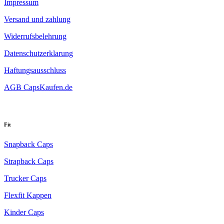
Impressum
Versand und zahlung
Widerrufsbelehrung
Datenschutzerklarung
Haftungsausschluss
AGB CapsKaufen.de
Fit
Snapback Caps
Strapback Caps
Trucker Caps
Flexfit Kappen
Kinder Caps