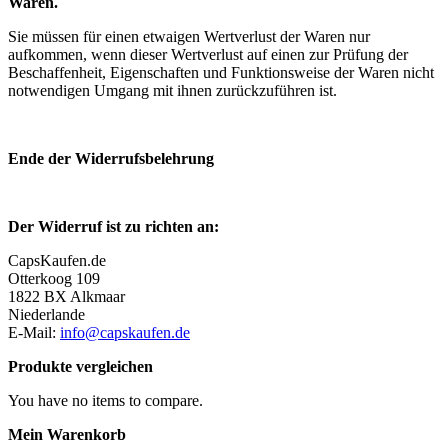
Waren.
Sie müssen für einen etwaigen Wertverlust der Waren nur
aufkommen, wenn dieser Wertverlust auf einen zur Prüfung der
Beschaffenheit, Eigenschaften und Funktionsweise der Waren nicht
notwendigen Umgang mit ihnen zurückzuführen ist.
Ende der Widerrufsbelehrung
Der Widerruf ist zu richten an:
CapsKaufen.de
Otterkoog 109
1822 BX Alkmaar
Niederlande
E-Mail:
info@capskaufen.de
Produkte vergleichen
You have no items to compare.
Mein Warenkorb