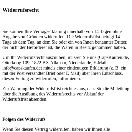
Widerrufsrecht
Sie können Ihre Vertragserklärung innerhalb von 14 Tagen ohne
Angabe von Gründen widerrufen. Die Widerrufsfrist beträgt 14
Tage ab dem Tag, an dem Sie oder ein von Ihnen benannter Dritter,
der nicht der Beförderer ist, die Waren in Besitz genommen haben.
Um Ihr Widerrufsrecht auszuüben, müssen Sie uns (CapsKaufen.de,
Otterkoog 109, 1822 BX Alkmaar, Niederlande, E-Mail:
info@capskaufen.de
) mittels einer eindeutigen Erklärung (z. B. ein
mit der Post versandter Brief oder E-Mail) über Ihren Entschluss,
diesen Vertrag zu widerrufen, informieren.
Zur Wahrung der Widerrufsfrist reicht es aus, dass Sie die Mitteilung
über die Ausübung des Widerrufsrechts vor Ablauf der
Widerrufsfrist absenden.
Folgen des Widerrufs
Wenn Sie diesen Vertrag widerrufen, haben wir Ihnen alle