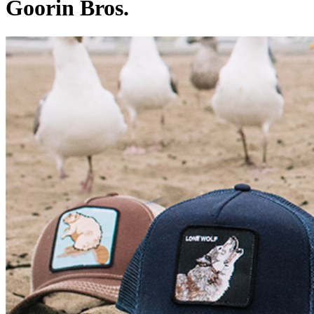
Goorin Bros.