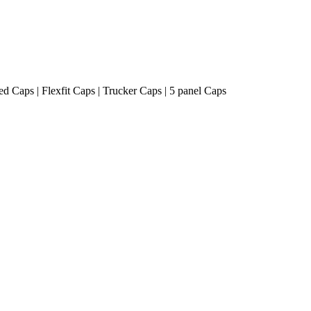
ted Caps | Flexfit Caps | Trucker Caps | 5 panel Caps