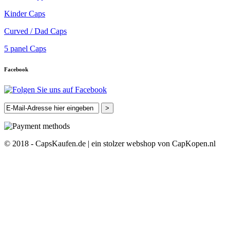
Kinder Caps
Curved / Dad Caps
5 panel Caps
Facebook
>
© 2018 - CapsKaufen.de | ein stolzer webshop von CapKopen.nl