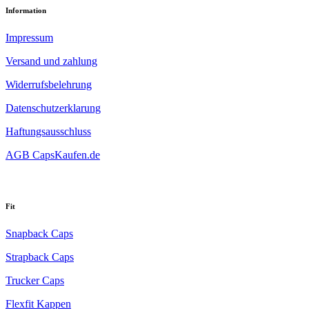
Information
Impressum
Versand und zahlung
Widerrufsbelehrung
Datenschutzerklarung
Haftungsausschluss
AGB CapsKaufen.de
Fit
Snapback Caps
Strapback Caps
Trucker Caps
Flexfit Kappen