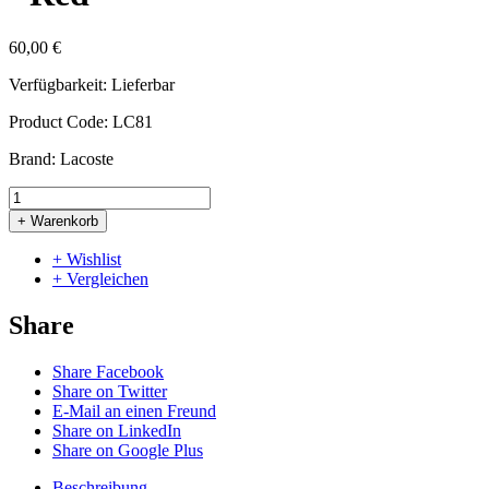
60,00 €
Verfügbarkeit:
Lieferbar
Product Code:
LC81
Brand:
Lacoste
+ Warenkorb
+ Wishlist
+ Vergleichen
Share
Share Facebook
Share on Twitter
E-Mail an einen Freund
Share on LinkedIn
Share on Google Plus
Beschreibung