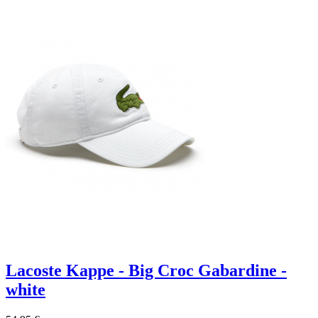
Lacoste Kappe - Big Croc Gabardine -
white