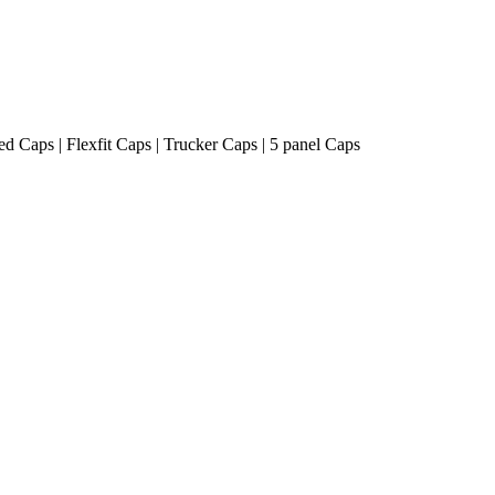
ted Caps | Flexfit Caps | Trucker Caps | 5 panel Caps