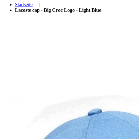
Startseite
|
Lacoste cap - Big Croc Logo - Light Blue