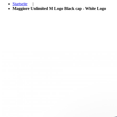
Startseite
|
Maggiore Unlimited M Logo Black cap - White Logo