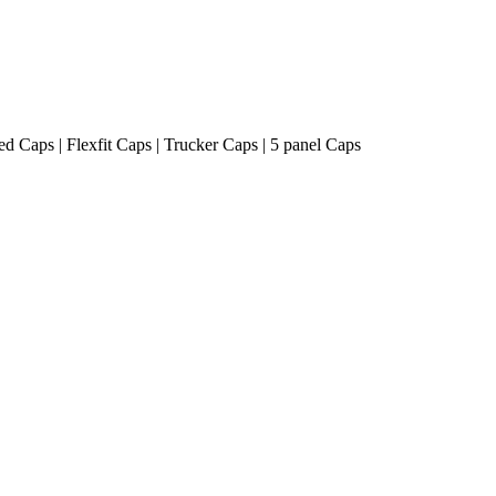
ted Caps | Flexfit Caps | Trucker Caps | 5 panel Caps