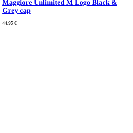
Maggiore Unlimited M Logo Black &
Grey cap
44,95 €