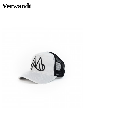
Verwandt