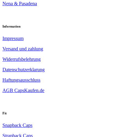
Nena & Pasadena
Information
Impressum
Versand und zahlung
Widerrufsbelehrung
Datenschutzerklarung
Haftungsausschluss
AGB CapsKaufen.de
Fit
Snapback Caps
Strapback Caps