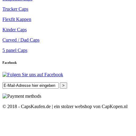
Trucker Caps
Flexfit Kappen
Kinder Caps
Curved / Dad Caps
5 panel Caps
Facebook
>
© 2018 - CapsKaufen.de | ein stolzer webshop von CapKopen.nl