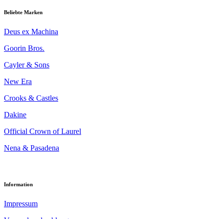
Beliebte Marken
Deus ex Machina
Goorin Bros.
Cayler & Sons
New Era
Crooks & Castles
Dakine
Official Crown of Laurel
Nena & Pasadena
Information
Impressum