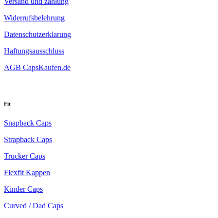
Versand und zahlung
Widerrufsbelehrung
Datenschutzerklarung
Haftungsausschluss
AGB CapsKaufen.de
Fit
Snapback Caps
Strapback Caps
Trucker Caps
Flexfit Kappen
Kinder Caps
Curved / Dad Caps