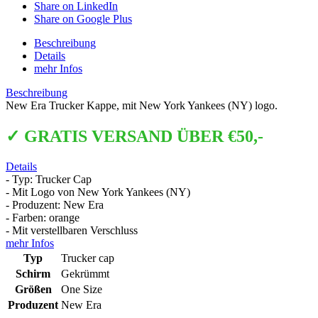
Share on LinkedIn
Share on Google Plus
Beschreibung
Details
mehr Infos
Beschreibung
New Era Trucker Kappe, mit New York Yankees (NY) logo.
✓ GRATIS VERSAND ÜBER €50,-
Details
- Typ: Trucker Cap
- Mit Logo von New York Yankees (NY)
- Produzent: New Era
- Farben: orange
- Mit verstellbaren Verschluss
mehr Infos
Typ
Trucker cap
Schirm
Gekrümmt
Größen
One Size
Produzent
New Era