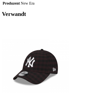
Produzent
New Era
Verwandt