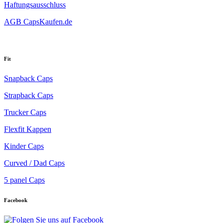
Haftungsausschluss
AGB CapsKaufen.de
Fit
Snapback Caps
Strapback Caps
Trucker Caps
Flexfit Kappen
Kinder Caps
Curved / Dad Caps
5 panel Caps
Facebook