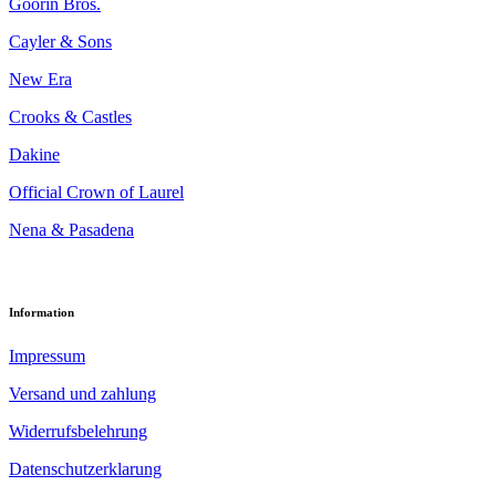
Goorin Bros.
Cayler & Sons
New Era
Crooks & Castles
Dakine
Official Crown of Laurel
Nena & Pasadena
Information
Impressum
Versand und zahlung
Widerrufsbelehrung
Datenschutzerklarung