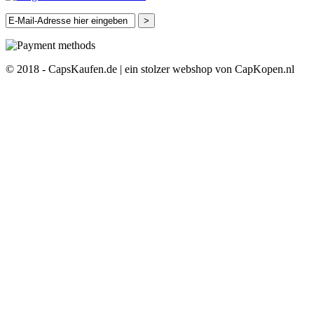
>
© 2018 - CapsKaufen.de | ein stolzer webshop von CapKopen.nl