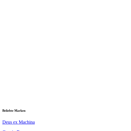
Beliebte Marken
Deus ex Machina