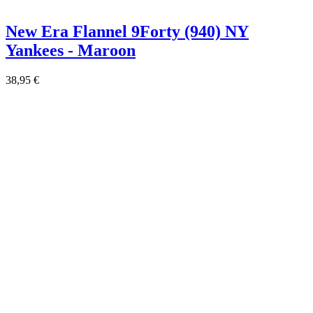
New Era Flannel 9Forty (940) NY
Yankees - Maroon
38,95 €