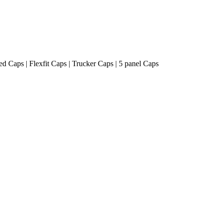
ted Caps | Flexfit Caps | Trucker Caps | 5 panel Caps