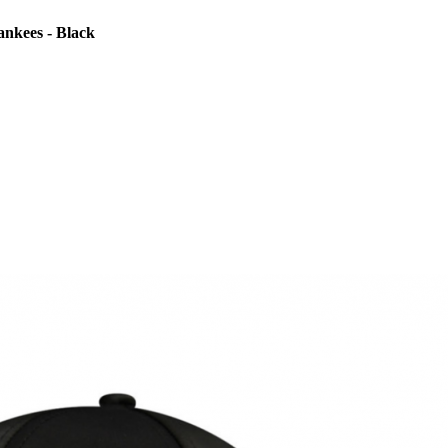
nkees - Black