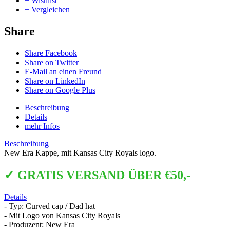
+ Wishlist
+ Vergleichen
Share
Share Facebook
Share on Twitter
E-Mail an einen Freund
Share on LinkedIn
Share on Google Plus
Beschreibung
Details
mehr Infos
Beschreibung
New Era Kappe, mit Kansas City Royals logo.
✓ GRATIS VERSAND ÜBER €50,-
Details
- Typ: Curved cap / Dad hat
- Mit Logo von Kansas City Royals
- Produzent: New Era