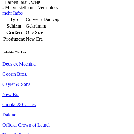
- Farben: blau, weiß
- Mit verstellbaren Verschluss
mehr Infos
Typ
Curved / Dad cap
Schirm
Gekrümmt
Größen
One Size
Produzent
New Era
Beliebte Marken
Deus ex Machina
Goorin Bros.
Cayler & Sons
New Era
Crooks & Castles
Dakine
Official Crown of Laurel