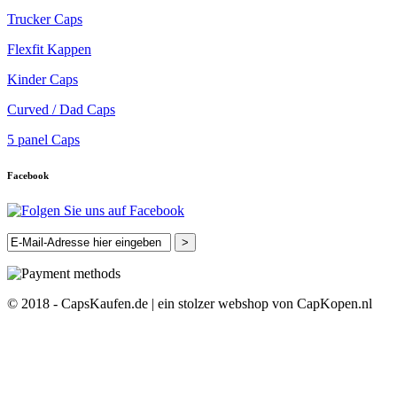
Trucker Caps
Flexfit Kappen
Kinder Caps
Curved / Dad Caps
5 panel Caps
Facebook
>
© 2018 - CapsKaufen.de | ein stolzer webshop von CapKopen.nl