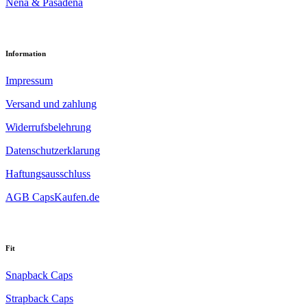
Nena & Pasadena
Information
Impressum
Versand und zahlung
Widerrufsbelehrung
Datenschutzerklarung
Haftungsausschluss
AGB CapsKaufen.de
Fit
Snapback Caps
Strapback Caps