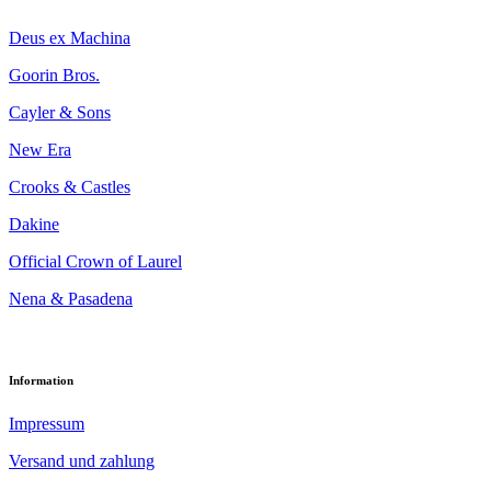
Deus ex Machina
Goorin Bros.
Cayler & Sons
New Era
Crooks & Castles
Dakine
Official Crown of Laurel
Nena & Pasadena
Information
Impressum
Versand und zahlung