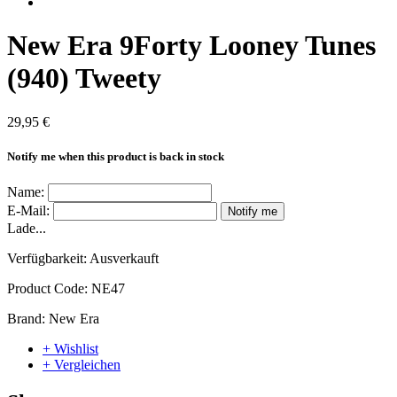
New Era 9Forty Looney Tunes
(940) Tweety
29,95 €
Notify me when this product is back in stock
Name:
E-Mail:
Notify me
Lade...
Verfügbarkeit:
Ausverkauft
Product Code:
NE47
Brand:
New Era
+ Wishlist
+ Vergleichen