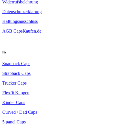
Widerrufsbelehrung
Datenschutzerklarung
Haftungsausschluss
AGB CapsKaufen.de
Fit
Snapback Caps
Strapback Caps
Trucker Caps
Flexfit Kappen
Kinder Caps
Curved / Dad Caps
5 panel Caps