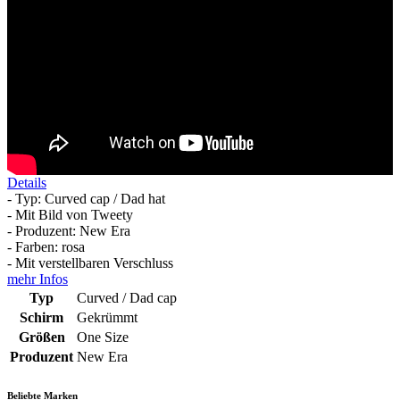
Details
- Typ: Curved cap / Dad hat
- Mit Bild von Tweety
- Produzent: New Era
- Farben: rosa
- Mit verstellbaren Verschluss
mehr Infos
Typ
Curved / Dad cap
Schirm
Gekrümmt
Größen
One Size
Produzent
New Era
Beliebte Marken