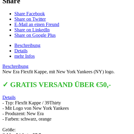
Share
Share Facebook
Share on Twitter
E-Mail an einen Freund
Share on LinkedIn
Share on Google Plus
Beschreibung
Details
mehr Infos
Beschreibung
New Era Flexfit Kappe, mit New York Yankees (NY) logo.
✓ GRATIS VERSAND ÜBER €50,-
Details
- Typ: Flexfit Kappe / 39Thirty
- Mit Logo von New York Yankees
- Produzent: New Era
- Farben: schwarz, orange
Größe: