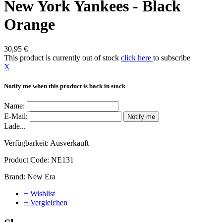
New York Yankees - Black
Orange
30,95 €
This product is currently out of stock
click here
to subscribe
X
Notify me when this product is back in stock
Name:
E-Mail:
Notify me
Lade...
Verfügbarkeit:
Ausverkauft
Product Code:
NE131
Brand:
New Era
+ Wishlist
+ Vergleichen