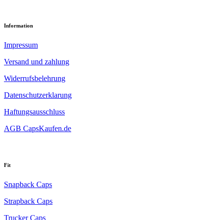
Information
Impressum
Versand und zahlung
Widerrufsbelehrung
Datenschutzerklarung
Haftungsausschluss
AGB CapsKaufen.de
Fit
Snapback Caps
Strapback Caps
Trucker Caps