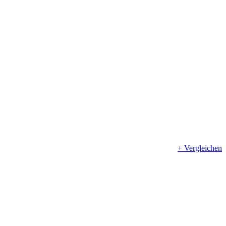
+ Vergleichen