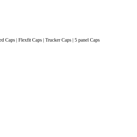
ted Caps | Flexfit Caps | Trucker Caps | 5 panel Caps