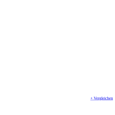
+ Vergleichen