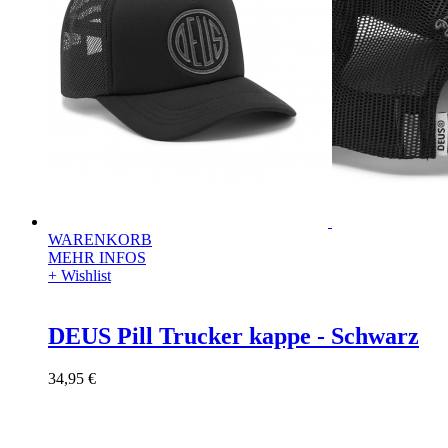
WARENKORB
MEHR INFOS
+ Wishlist
DEUS Pill Trucker kappe - Schwarz
34,95 €