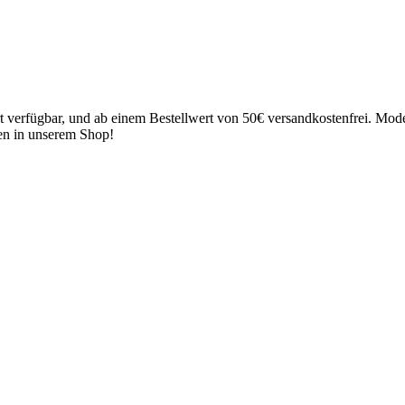
 verfügbar, und ab einem Bestellwert von 50€ versandkostenfrei. Model
pen in unserem Shop!