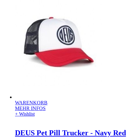
WARENKORB
MEHR INFOS
+ Wishlist
DEUS Pet Pill Trucker - Navy Red