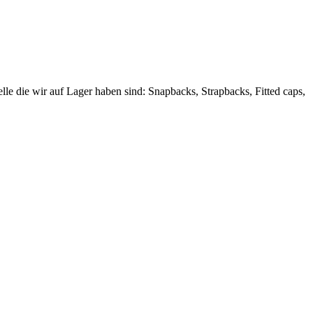
le die wir auf Lager haben sind: Snapbacks, Strapbacks, Fitted caps,