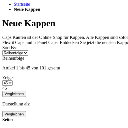
Startseite
|
Neue Kappen
Neue Kappen
Caps Kaufen ist der Online-Shop für Kappen. Alle Kappen sind sofort
Flexfit Caps und 5-Panel Caps. Entdecken Sie jetzt die neusten Kap
Sort By:
Reihenfolge
Artikel 1 bis 45 von 101 gesamt
Zeige:
45
Vergleichen
Darstellung als:
Vergleichen
Seite: