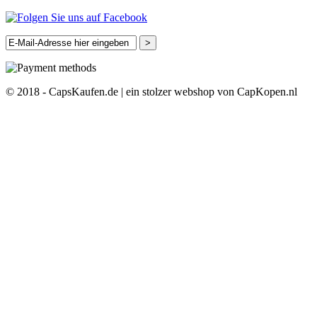
>
© 2018 - CapsKaufen.de | ein stolzer webshop von CapKopen.nl