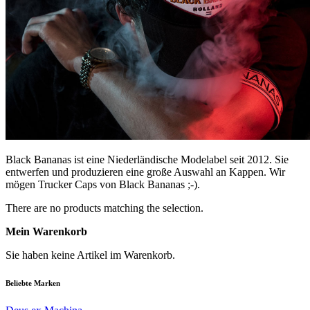
Black Bananas ist eine Niederländische Modelabel seit 2012. Sie
entwerfen und produzieren eine große Auswahl an Kappen. Wir
mögen Trucker Caps von Black Bananas ;-).
There are no products matching the selection.
Mein Warenkorb
Sie haben keine Artikel im Warenkorb.
Beliebte Marken