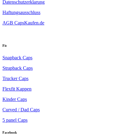
Datenschutzerklarung
Haftungsausschluss
AGB CapsKaufen.de
Fit
Snapback Caps
Strapback Caps
Trucker Caps
Flexfit Kappen
Kinder Caps
Curved / Dad Caps
5 panel Caps
Facebook