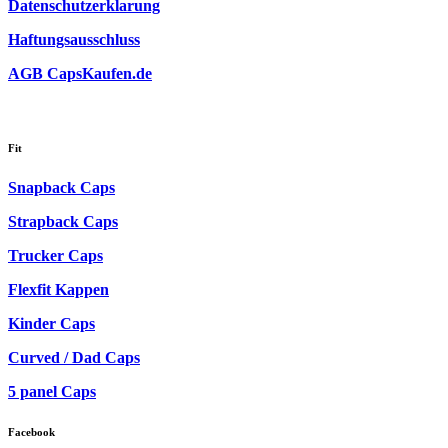
Datenschutzerklarung
Haftungsausschluss
AGB CapsKaufen.de
Fit
Snapback Caps
Strapback Caps
Trucker Caps
Flexfit Kappen
Kinder Caps
Curved / Dad Caps
5 panel Caps
Facebook