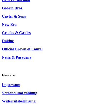
Goorin Bros.
Cayler & Sons
New Era
Crooks & Castles
Dakine
Official Crown of Laurel
Nena & Pasadena
Information
Impressum
Versand und zahlung
Widerrufsbelehrung