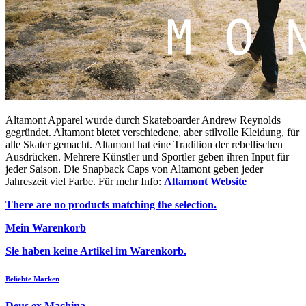
Altamont Apparel wurde durch Skateboarder Andrew Reynolds
gegründet. Altamont bietet verschiedene, aber stilvolle Kleidung, für
alle Skater gemacht. Altamont hat eine Tradition der rebellischen
Ausdrücken. Mehrere Künstler und Sportler geben ihren Input für
jeder Saison. Die Snapback Caps von Altamont geben jeder
Jahreszeit viel Farbe. Für mehr Info:
Altamont Website
There are no products matching the selection.
Mein Warenkorb
Sie haben keine Artikel im Warenkorb.
Beliebte Marken
Deus ex Machina