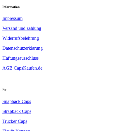
Information
Impressum
Versand und zahlung
Widerrufsbelehrung
Datenschutzerklarung
Haftungsausschluss
AGB CapsKaufen.de
Fit
Snapback Caps
Strapback Caps
Trucker Caps