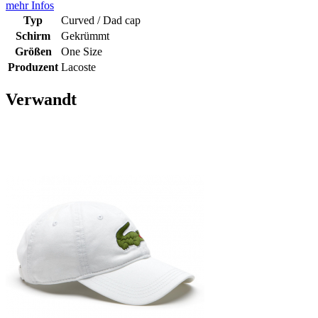
mehr Infos
Typ
Curved / Dad cap
Schirm
Gekrümmt
Größen
One Size
Produzent
Lacoste
Verwandt