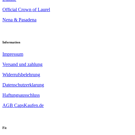
Official Crown of Laurel
Nena & Pasadena
Information
Impressum
Versand und zahlung
Widerrufsbelehrung
Datenschutzerklarung
Haftungsausschluss
AGB CapsKaufen.de
Fit