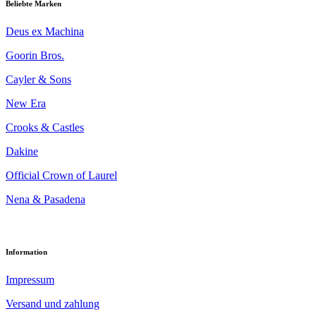
Beliebte Marken
Deus ex Machina
Goorin Bros.
Cayler & Sons
New Era
Crooks & Castles
Dakine
Official Crown of Laurel
Nena & Pasadena
Information
Impressum
Versand und zahlung