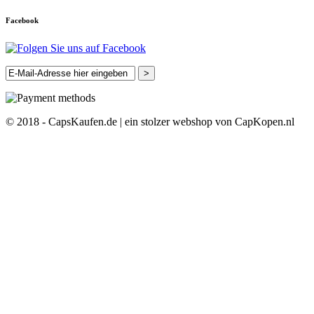
Facebook
>
© 2018 - CapsKaufen.de | ein stolzer webshop von CapKopen.nl