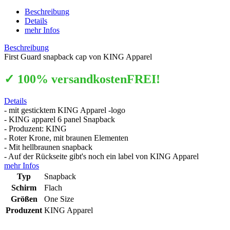
Beschreibung
Details
mehr Infos
Beschreibung
First Guard snapback cap von KING Apparel
✓ 100% versandkostenFREI!
Details
- mit gesticktem KING Apparel -logo
- KING apparel 6 panel Snapback
- Produzent: KING
- Roter Krone, mit braunen Elementen
- Mit hellbraunen snapback
- Auf der Rückseite gibt's noch ein label von KING Apparel
mehr Infos
Typ
Snapback
Schirm
Flach
Größen
One Size
Produzent
KING Apparel