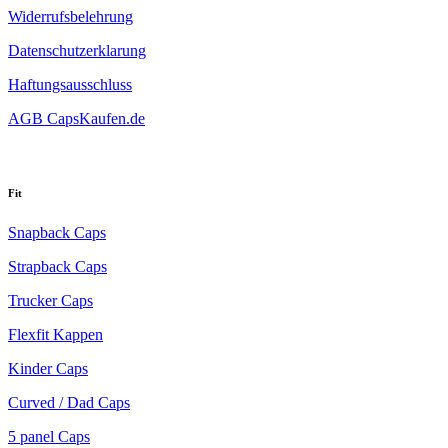
Widerrufsbelehrung
Datenschutzerklarung
Haftungsausschluss
AGB CapsKaufen.de
Fit
Snapback Caps
Strapback Caps
Trucker Caps
Flexfit Kappen
Kinder Caps
Curved / Dad Caps
5 panel Caps