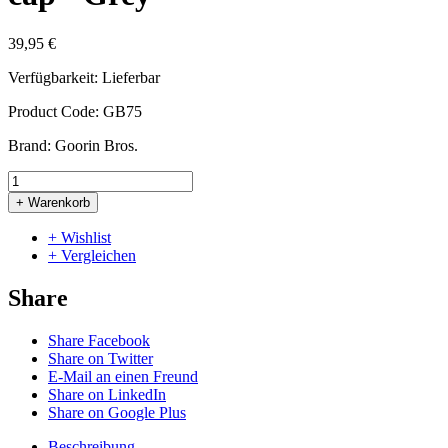
39,95 €
Verfügbarkeit:
Lieferbar
Product Code:
GB75
Brand:
Goorin Bros.
+ Warenkorb
+ Wishlist
+ Vergleichen
Share
Share Facebook
Share on Twitter
E-Mail an einen Freund
Share on LinkedIn
Share on Google Plus
Beschreibung