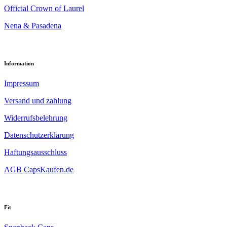
Official Crown of Laurel
Nena & Pasadena
Information
Impressum
Versand und zahlung
Widerrufsbelehrung
Datenschutzerklarung
Haftungsausschluss
AGB CapsKaufen.de
Fit