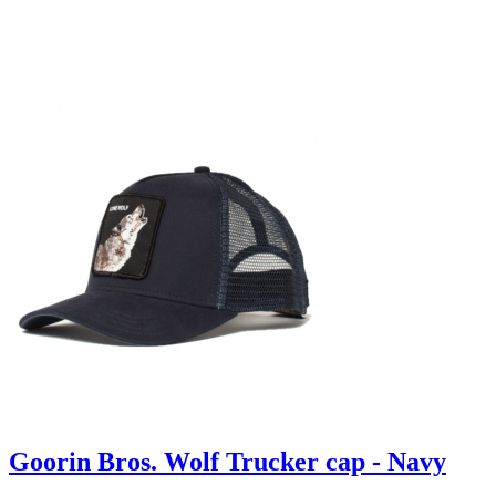
Goorin Bros. Wolf Trucker cap - Navy