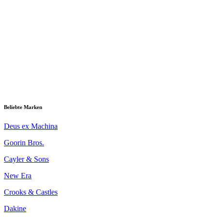
Beliebte Marken
Deus ex Machina
Goorin Bros.
Cayler & Sons
New Era
Crooks & Castles
Dakine