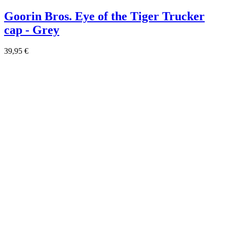
Goorin Bros. Eye of the Tiger Trucker
cap - Grey
39,95 €