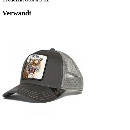
Verwandt