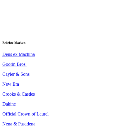
Beliebte Marken
Deus ex Machina
Goorin Bros.
Cayler & Sons
New Era
Crooks & Castles
Dakine
Official Crown of Laurel
Nena & Pasadena