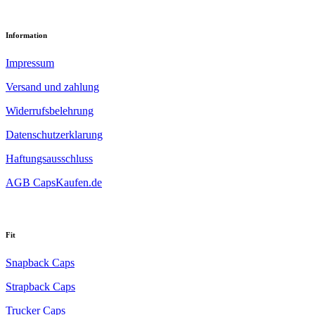
Information
Impressum
Versand und zahlung
Widerrufsbelehrung
Datenschutzerklarung
Haftungsausschluss
AGB CapsKaufen.de
Fit
Snapback Caps
Strapback Caps
Trucker Caps