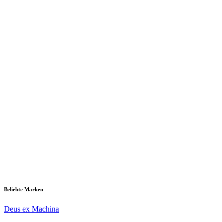
Beliebte Marken
Deus ex Machina