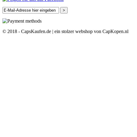
>
© 2018 - CapsKaufen.de | ein stolzer webshop von CapKopen.nl