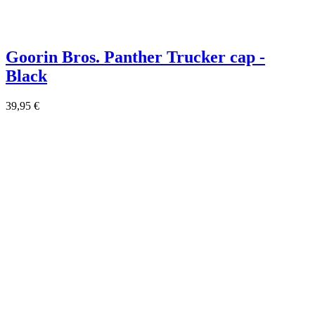
Goorin Bros. Panther Trucker cap -
Black
39,95 €