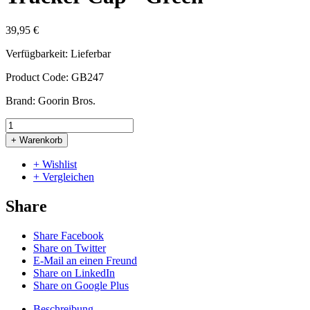
39,95 €
Verfügbarkeit:
Lieferbar
Product Code:
GB247
Brand:
Goorin Bros.
+ Warenkorb
+ Wishlist
+ Vergleichen
Share
Share Facebook
Share on Twitter
E-Mail an einen Freund
Share on LinkedIn
Share on Google Plus
Beschreibung