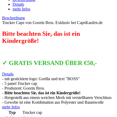
Details
mehr Infos
Beschreibung
Trucker Caps von Goorin Bros. Exklusiv bei CapsKaufen.de
Bitte beachten Sie, das ist ein
Kindergröße!
✓ GRATIS VERSAND ÜBER €50,-
Details
- mit gesticktem logo: Gorilla und text "BOSS"
- 5 panel Trucker cap
- Produzent: Goorin Bros.
-
Bitte beachten Sie, das ist ein Kindergröße!
- Hergestellt aus einem weichen Mesh mit verstellbaren Verschluss
- Gewebe ist eine Kombination aus Polyester und Baumwolle
mehr Infos
Typ
Trucker cap