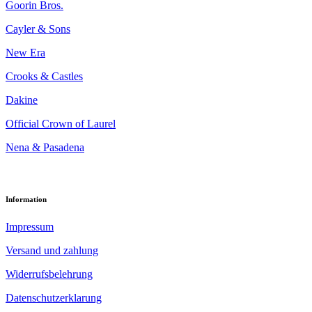
Goorin Bros.
Cayler & Sons
New Era
Crooks & Castles
Dakine
Official Crown of Laurel
Nena & Pasadena
Information
Impressum
Versand und zahlung
Widerrufsbelehrung
Datenschutzerklarung