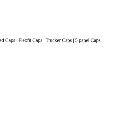
ted Caps | Flexfit Caps | Trucker Caps | 5 panel Caps