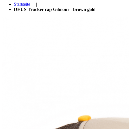
Startseite
|
DEUS Trucker cap Gilmour - brown gold