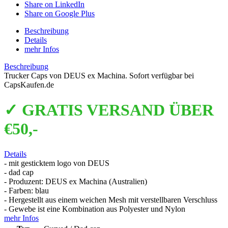
Share on LinkedIn
Share on Google Plus
Beschreibung
Details
mehr Infos
Beschreibung
Trucker Caps von DEUS ex Machina. Sofort verfügbar bei
CapsKaufen.de
✓ GRATIS VERSAND ÜBER
€50,-
Details
- mit gesticktem logo von DEUS
- dad cap
- Produzent: DEUS ex Machina (Australien)
- Farben: blau
- Hergestellt aus einem weichen Mesh mit verstellbaren Verschluss
- Gewebe ist eine Kombination aus Polyester und Nylon
mehr Infos