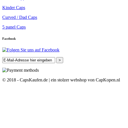
Kinder Caps
Curved / Dad Caps
5 panel Caps
Facebook
>
© 2018 - CapsKaufen.de | ein stolzer webshop von CapKopen.nl