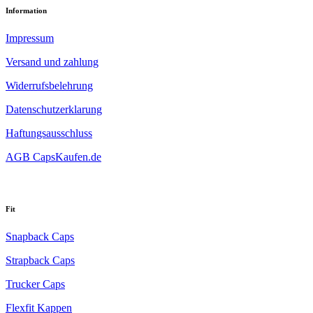
Information
Impressum
Versand und zahlung
Widerrufsbelehrung
Datenschutzerklarung
Haftungsausschluss
AGB CapsKaufen.de
Fit
Snapback Caps
Strapback Caps
Trucker Caps
Flexfit Kappen