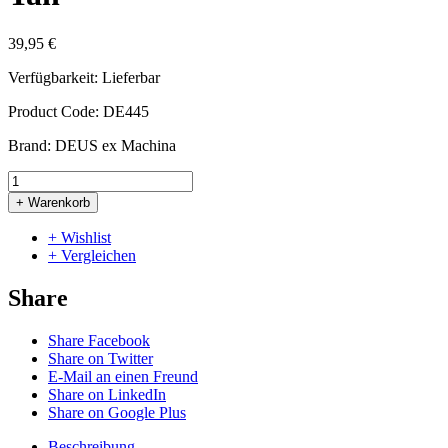
39,95 €
Verfügbarkeit:
Lieferbar
Product Code:
DE445
Brand:
DEUS ex Machina
+ Warenkorb
+ Wishlist
+ Vergleichen
Share
Share Facebook
Share on Twitter
E-Mail an einen Freund
Share on LinkedIn
Share on Google Plus
Beschreibung