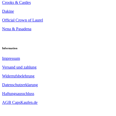
Crooks & Castles
Dakine
Official Crown of Laurel
Nena & Pasadena
Information
Impressum
Versand und zahlung
Widerrufsbelehrung
Datenschutzerklarung
Haftungsausschluss
AGB CapsKaufen.de