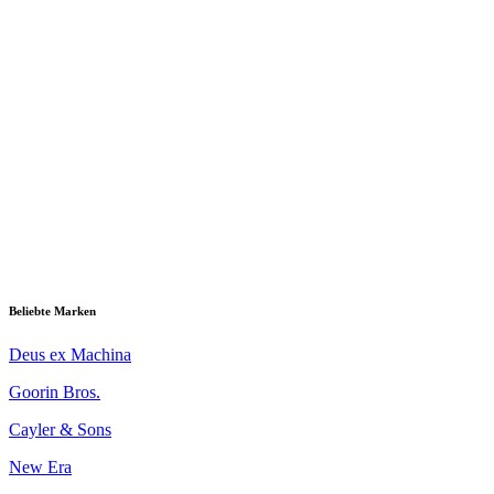
Beliebte Marken
Deus ex Machina
Goorin Bros.
Cayler & Sons
New Era