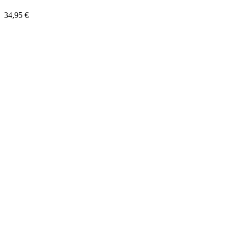
34,95 €