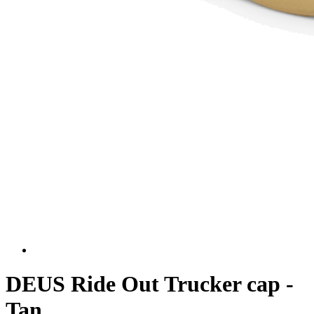
DEUS Ride Out Trucker cap -
Tan