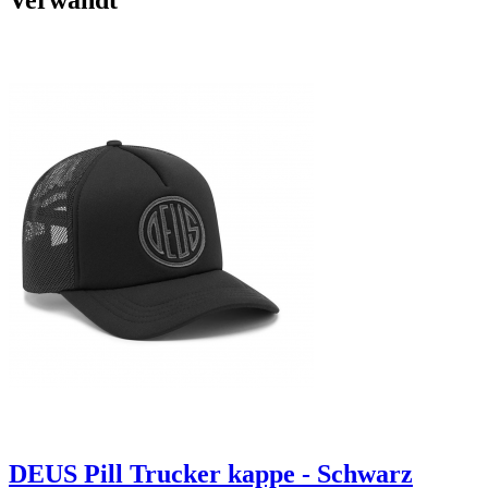
Verwandt
DEUS Pill Trucker kappe - Schwarz