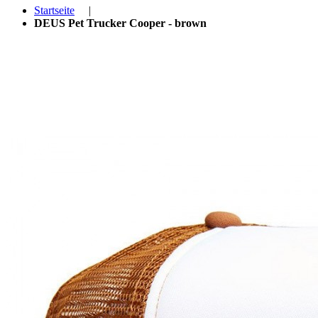
Startseite
|
DEUS Pet Trucker Cooper - brown