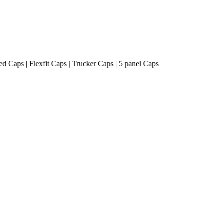
ted Caps | Flexfit Caps | Trucker Caps | 5 panel Caps