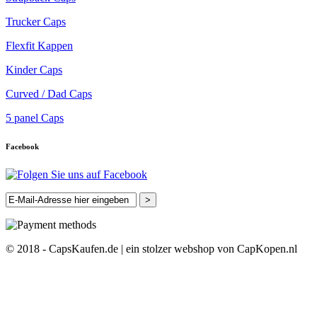
Trucker Caps
Flexfit Kappen
Kinder Caps
Curved / Dad Caps
5 panel Caps
Facebook
>
© 2018 - CapsKaufen.de | ein stolzer webshop von CapKopen.nl