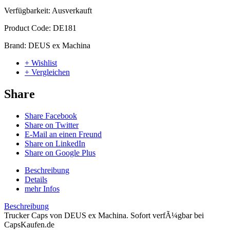
Verfügbarkeit:
Ausverkauft
Product Code:
DE181
Brand:
DEUS ex Machina
+ Wishlist
+ Vergleichen
Share
Share Facebook
Share on Twitter
E-Mail an einen Freund
Share on LinkedIn
Share on Google Plus
Beschreibung
Details
mehr Infos
Beschreibung
Trucker Caps von DEUS ex Machina. Sofort verfÃ¼gbar bei
CapsKaufen.de