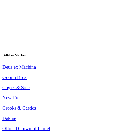
Beliebte Marken
Deus ex Machina
Goorin Bros.
Cayler & Sons
New Era
Crooks & Castles
Dakine
Official Crown of Laurel