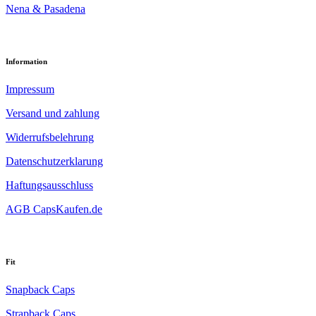
Nena & Pasadena
Information
Impressum
Versand und zahlung
Widerrufsbelehrung
Datenschutzerklarung
Haftungsausschluss
AGB CapsKaufen.de
Fit
Snapback Caps
Strapback Caps