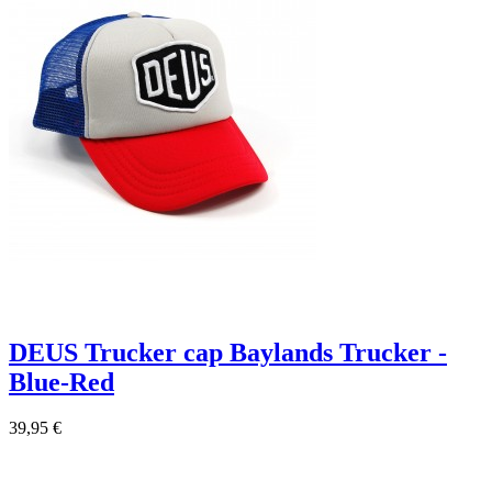
DEUS Trucker cap Baylands Trucker -
Blue-Red
39,95 €