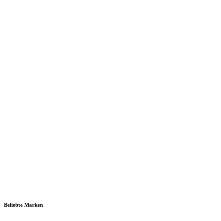
Beliebte Marken