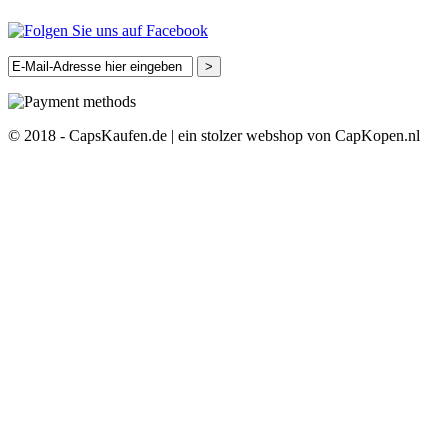
>
© 2018 - CapsKaufen.de | ein stolzer webshop von CapKopen.nl