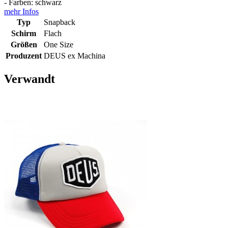
- Farben: schwarz
mehr Infos
Typ
Snapback
Schirm
Flach
Größen
One Size
Produzent
DEUS ex Machina
Verwandt