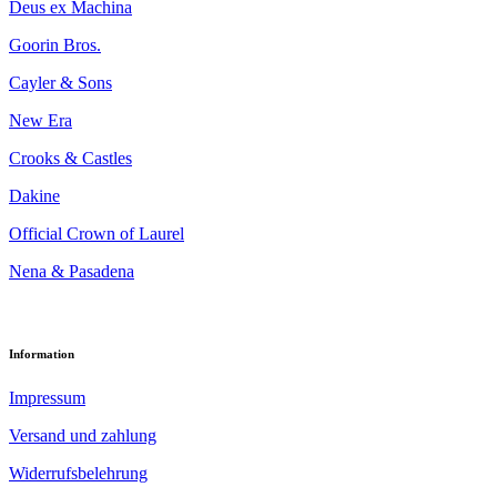
Deus ex Machina
Goorin Bros.
Cayler & Sons
New Era
Crooks & Castles
Dakine
Official Crown of Laurel
Nena & Pasadena
Information
Impressum
Versand und zahlung
Widerrufsbelehrung