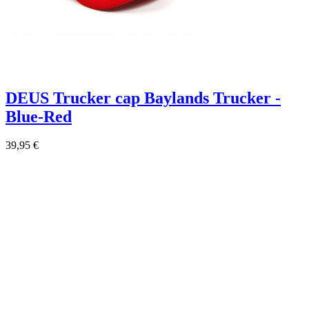
DEUS Trucker cap Baylands Trucker -
Blue-Red
39,95 €