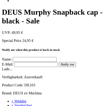
DEUS Murphy Snapback cap -
black - Sale
UVP:
49,95 €
Special Price
24,95 €
Notify me when this product is back in stock
Name:
E-Mail:
Notify me
Lade...
Verfügbarkeit:
Ausverkauft
Product Code:
DE103
Brand:
DEUS ex Machina
+ Wishlist
+ Vergleichen