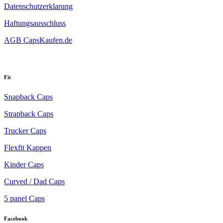
Datenschutzerklarung
Haftungsausschluss
AGB CapsKaufen.de
Fit
Snapback Caps
Strapback Caps
Trucker Caps
Flexfit Kappen
Kinder Caps
Curved / Dad Caps
5 panel Caps
Facebook