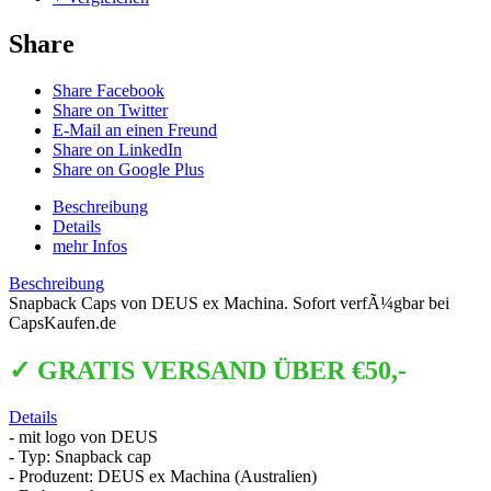
Share
Share Facebook
Share on Twitter
E-Mail an einen Freund
Share on LinkedIn
Share on Google Plus
Beschreibung
Details
mehr Infos
Beschreibung
Snapback Caps von DEUS ex Machina. Sofort verfÃ¼gbar bei
CapsKaufen.de
✓ GRATIS VERSAND ÜBER €50,-
Details
- mit logo von DEUS
- Typ: Snapback cap
- Produzent: DEUS ex Machina (Australien)