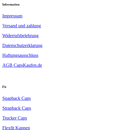
Information
Impressum
Versand und zahlung
Widerrufsbelehrung
Datenschutzerklarung
Haftungsausschluss
AGB CapsKaufen.de
Fit
Snapback Caps
Strapback Caps
Trucker Caps
Flexfit Kappen