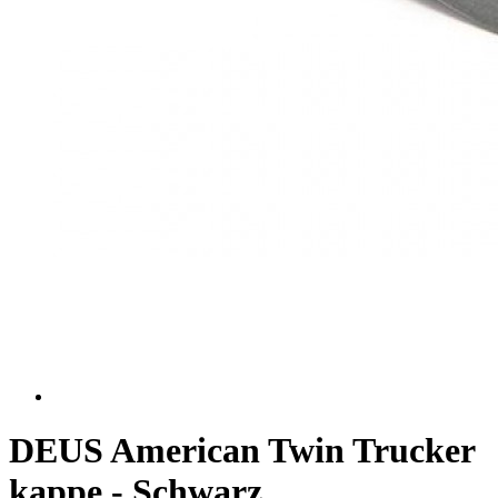
DEUS American Twin Trucker
kappe - Schwarz