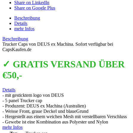
Share on LinkedIn
Share on Google Plus
Beschreibung
Details
mehr Infos
Beschreibung
Trucker Caps von DEUS ex Machina. Sofort verfügbar bei
CapsKaufen.de
✓ GRATIS VERSAND ÜBER
€50,-
Details
- mit gesticktem logo von DEUS
- 5 panel Trucker cap
- Produzent: DEUS ex Machina (Australien)
- Weisse Front, graue Deckel und blaueGrund
- Hergestellt aus einem weichen Mesh mit verstellbaren Verschluss
- Gewebe ist eine Kombination aus Polyester und Nylon
mehr Infos