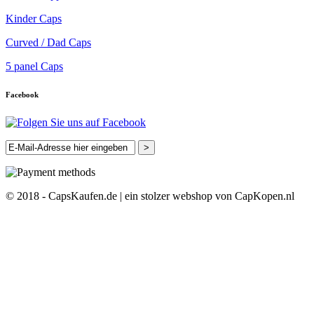
Kinder Caps
Curved / Dad Caps
5 panel Caps
Facebook
>
© 2018 - CapsKaufen.de | ein stolzer webshop von CapKopen.nl