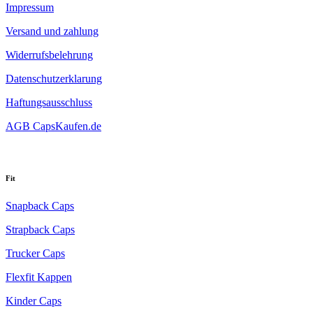
Impressum
Versand und zahlung
Widerrufsbelehrung
Datenschutzerklarung
Haftungsausschluss
AGB CapsKaufen.de
Fit
Snapback Caps
Strapback Caps
Trucker Caps
Flexfit Kappen
Kinder Caps