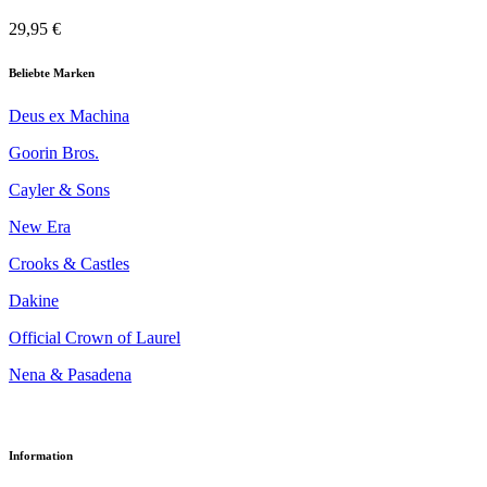
29,95 €
Beliebte Marken
Deus ex Machina
Goorin Bros.
Cayler & Sons
New Era
Crooks & Castles
Dakine
Official Crown of Laurel
Nena & Pasadena
Information