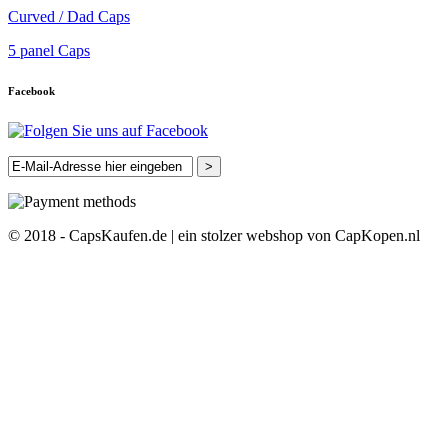
Curved / Dad Caps
5 panel Caps
Facebook
>
© 2018 - CapsKaufen.de | ein stolzer webshop von CapKopen.nl