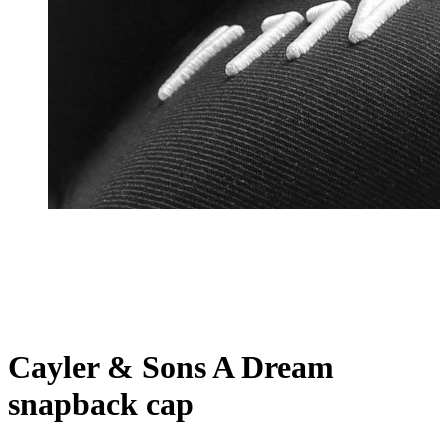
Cayler & Sons A Dream
snapback cap