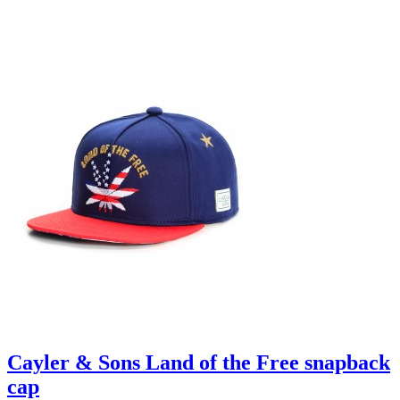
Cayler & Sons Land of the Free snapback
cap