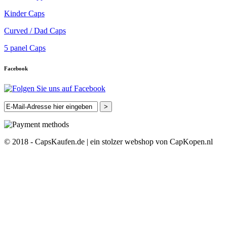
Kinder Caps
Curved / Dad Caps
5 panel Caps
Facebook
>
© 2018 - CapsKaufen.de | ein stolzer webshop von CapKopen.nl