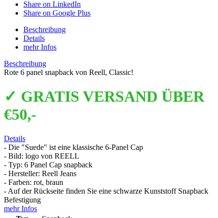
Share on LinkedIn
Share on Google Plus
Beschreibung
Details
mehr Infos
Beschreibung
Rote 6 panel snapback von Reell, Classic!
✓ GRATIS VERSAND ÜBER
€50,-
Details
- Die "Suede" ist eine klassische 6-Panel Cap
- Bild: logo von REELL
- Typ: 6 Panel Cap snapback
- Hersteller: Reell Jeans
- Farben: rot, braun
- Auf der Rückseite finden Sie eine schwarze Kunststoff Snapback
Befestigung
mehr Infos