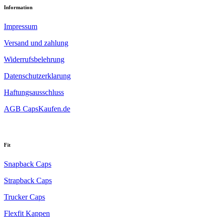
Information
Impressum
Versand und zahlung
Widerrufsbelehrung
Datenschutzerklarung
Haftungsausschluss
AGB CapsKaufen.de
Fit
Snapback Caps
Strapback Caps
Trucker Caps
Flexfit Kappen