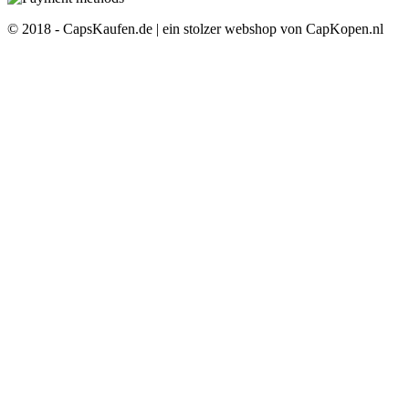
© 2018 - CapsKaufen.de | ein stolzer webshop von CapKopen.nl