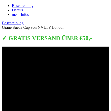
Beschreibung
Details
mehr Infos
Beschreibung
Graue Suede Cap von NVLTY London.
✓ GRATIS VERSAND ÜBER €50,-