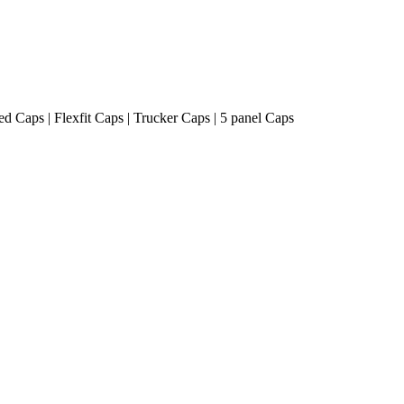
ted Caps | Flexfit Caps | Trucker Caps | 5 panel Caps