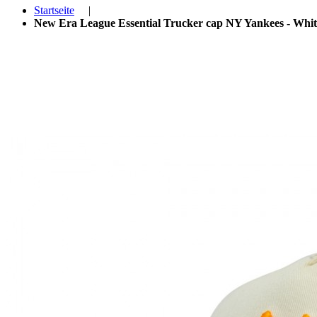
Startseite
|
New Era League Essential Trucker cap NY Yankees - Whit