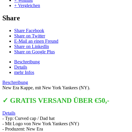
+ Wishlist
+ Vergleichen
Share
Share Facebook
Share on Twitter
E-Mail an einen Freund
Share on LinkedIn
Share on Google Plus
Beschreibung
Details
mehr Infos
Beschreibung
New Era Kappe, mit New York Yankees (NY).
✓ GRATIS VERSAND ÜBER €50,-
Details
- Typ: Curved cap / Dad hat
- Mit Logo von New York Yankees (NY)
- Produzent: New Era