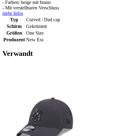
- Farben: beige mit braun
- Mit verstellbaren Verschluss
mehr Infos
Typ
Curved / Dad cap
Schirm
Gekrümmt
Größen
One Size
Produzent
New Era
Verwandt