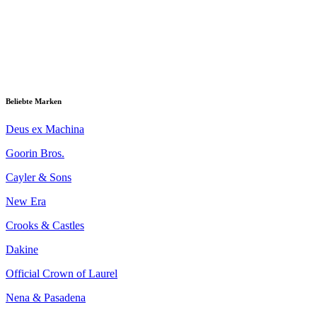
Beliebte Marken
Deus ex Machina
Goorin Bros.
Cayler & Sons
New Era
Crooks & Castles
Dakine
Official Crown of Laurel
Nena & Pasadena