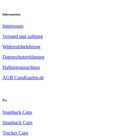
Information
Impressum
Versand und zahlung
Widerrufsbelehrung
Datenschutzerklarung
Haftungsausschluss
AGB CapsKaufen.de
Fit
Snapback Caps
Strapback Caps
Trucker Caps