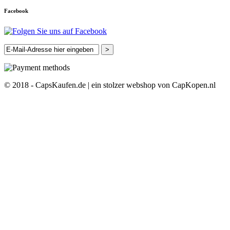
Facebook
>
© 2018 - CapsKaufen.de | ein stolzer webshop von CapKopen.nl