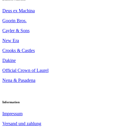
Deus ex Machina
Goorin Bros.
Cayler & Sons
New Era
Crooks & Castles
Dakine
Official Crown of Laurel
Nena & Pasadena
Information
Impressum
Versand und zahlung