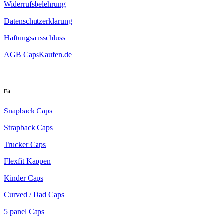
Widerrufsbelehrung
Datenschutzerklarung
Haftungsausschluss
AGB CapsKaufen.de
Fit
Snapback Caps
Strapback Caps
Trucker Caps
Flexfit Kappen
Kinder Caps
Curved / Dad Caps
5 panel Caps