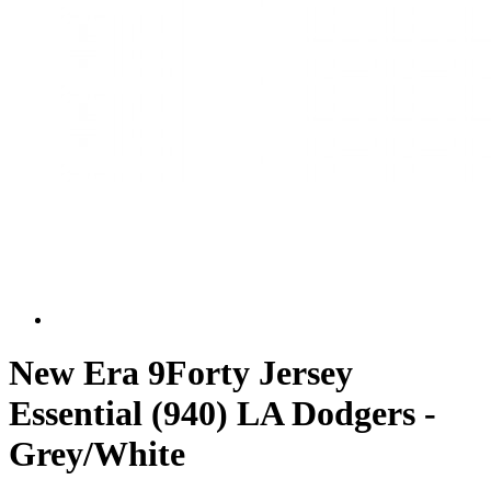
New Era 9Forty Jersey
Essential (940) LA Dodgers -
Grey/White