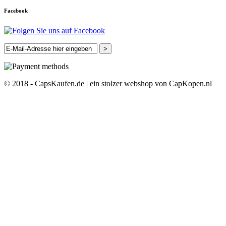
Facebook
>
© 2018 - CapsKaufen.de | ein stolzer webshop von CapKopen.nl