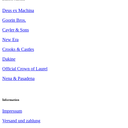
Deus ex Machina
Goorin Bros.
Cayler & Sons
New Era
Crooks & Castles
Dakine
Official Crown of Laurel
Nena & Pasadena
Information
Impressum
Versand und zahlung