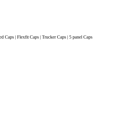
ted Caps | Flexfit Caps | Trucker Caps | 5 panel Caps