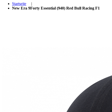
Startseite
|
New Era 9Forty Essential (940) Red Bull Racing F1