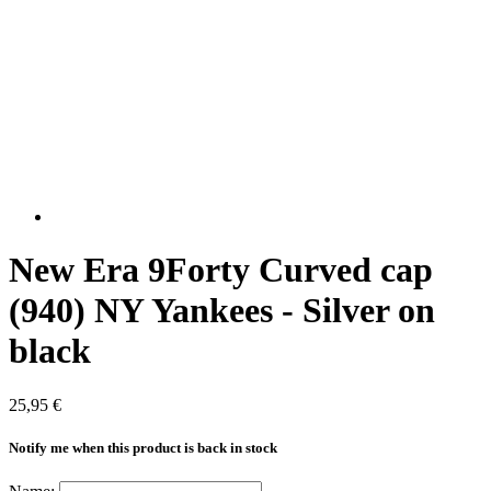
New Era 9Forty Curved cap
(940) NY Yankees - Silver on
black
25,95 €
Notify me when this product is back in stock