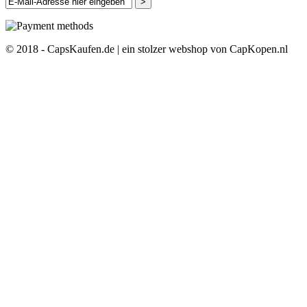
>
© 2018 - CapsKaufen.de | ein stolzer webshop von CapKopen.nl