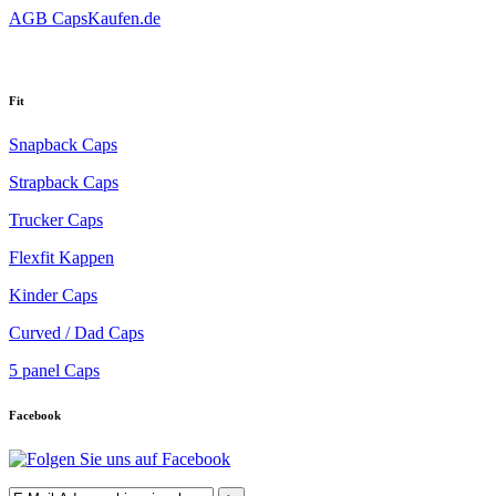
AGB CapsKaufen.de
Fit
Snapback Caps
Strapback Caps
Trucker Caps
Flexfit Kappen
Kinder Caps
Curved / Dad Caps
5 panel Caps
Facebook