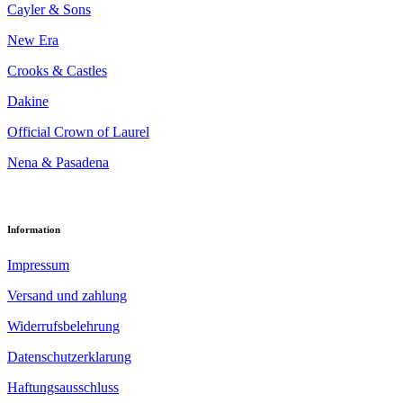
Cayler & Sons
New Era
Crooks & Castles
Dakine
Official Crown of Laurel
Nena & Pasadena
Information
Impressum
Versand und zahlung
Widerrufsbelehrung
Datenschutzerklarung
Haftungsausschluss