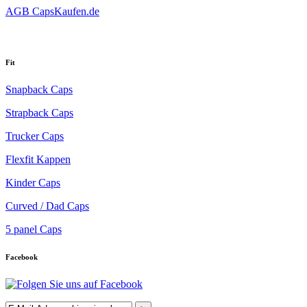
AGB CapsKaufen.de
Fit
Snapback Caps
Strapback Caps
Trucker Caps
Flexfit Kappen
Kinder Caps
Curved / Dad Caps
5 panel Caps
Facebook