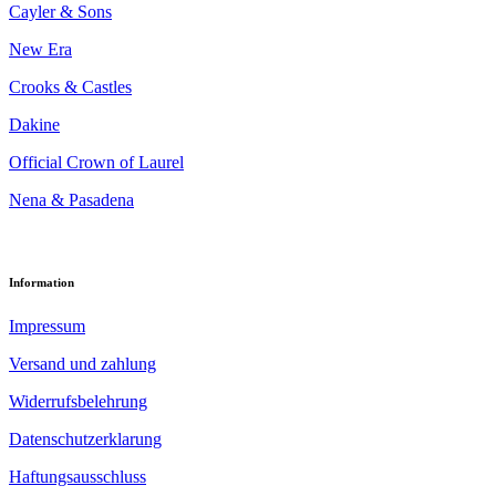
Cayler & Sons
New Era
Crooks & Castles
Dakine
Official Crown of Laurel
Nena & Pasadena
Information
Impressum
Versand und zahlung
Widerrufsbelehrung
Datenschutzerklarung
Haftungsausschluss