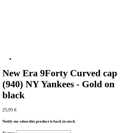
New Era 9Forty Curved cap
(940) NY Yankees - Gold on
black
25,95 €
Notify me when this product is back in stock