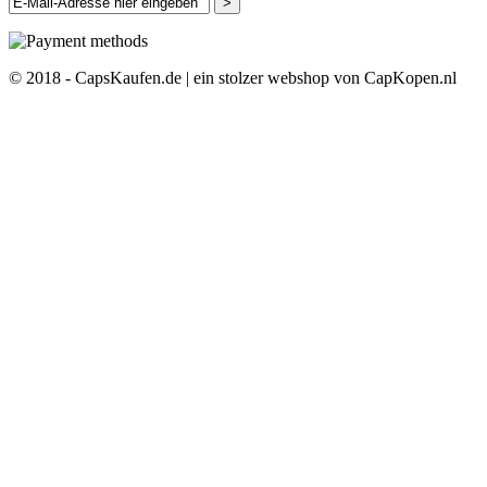
>
© 2018 - CapsKaufen.de | ein stolzer webshop von CapKopen.nl