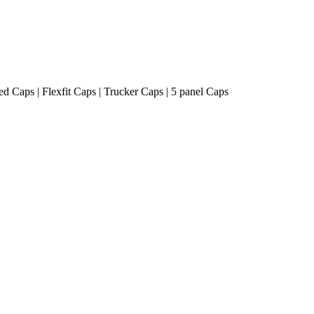
ted Caps | Flexfit Caps | Trucker Caps | 5 panel Caps