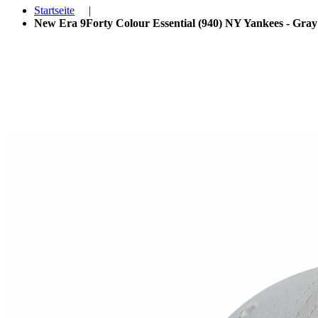
Startseite
|
New Era 9Forty Colour Essential (940) NY Yankees - Gray