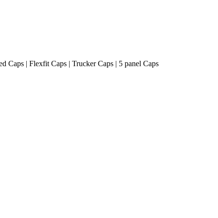
ted Caps | Flexfit Caps | Trucker Caps | 5 panel Caps