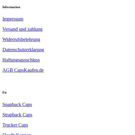
Information
Impressum
Versand und zahlung
Widerrufsbelehrung
Datenschutzerklarung
Haftungsausschluss
AGB CapsKaufen.de
Fit
Snapback Caps
Strapback Caps
Trucker Caps