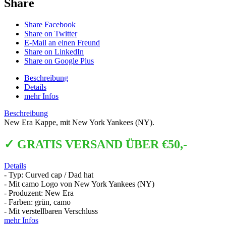
Share
Share Facebook
Share on Twitter
E-Mail an einen Freund
Share on LinkedIn
Share on Google Plus
Beschreibung
Details
mehr Infos
Beschreibung
New Era Kappe, mit New York Yankees (NY).
✓ GRATIS VERSAND ÜBER €50,-
Details
- Typ: Curved cap / Dad hat
- Mit camo Logo von New York Yankees (NY)
- Produzent: New Era
- Farben: grün, camo
- Mit verstellbaren Verschluss
mehr Infos