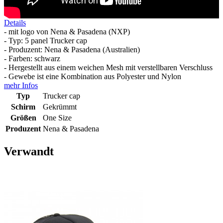
Details
- mit logo von Nena & Pasadena (NXP)
- Typ: 5 panel Trucker cap
- Produzent: Nena & Pasadena (Australien)
- Farben: schwarz
- Hergestellt aus einem weichen Mesh mit verstellbaren Verschluss
- Gewebe ist eine Kombination aus Polyester und Nylon
mehr Infos
Typ
Trucker cap
Schirm
Gekrümmt
Größen
One Size
Produzent
Nena & Pasadena
Verwandt