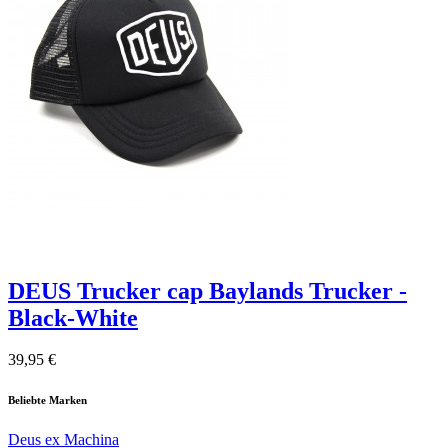
DEUS Trucker cap Baylands Trucker -
Black-White
39,95 €
Beliebte Marken
Deus ex Machina