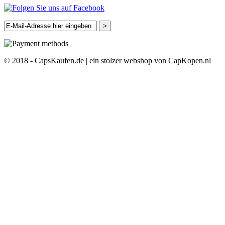
>
© 2018 - CapsKaufen.de | ein stolzer webshop von CapKopen.nl