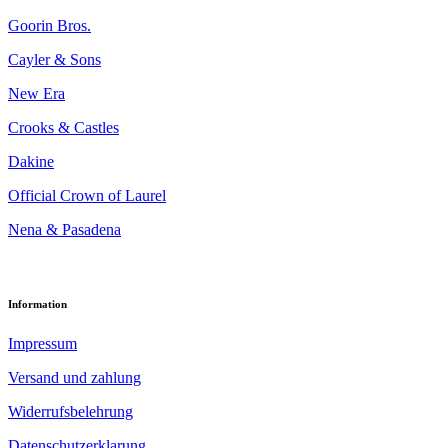
Goorin Bros.
Cayler & Sons
New Era
Crooks & Castles
Dakine
Official Crown of Laurel
Nena & Pasadena
Information
Impressum
Versand und zahlung
Widerrufsbelehrung
Datenschutzerklarung