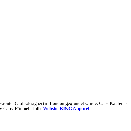
krönter Grafikdesigner) in London gegründet wurde. Caps Kaufen ist
y Caps. Für mehr Info:
Website KING Apparel