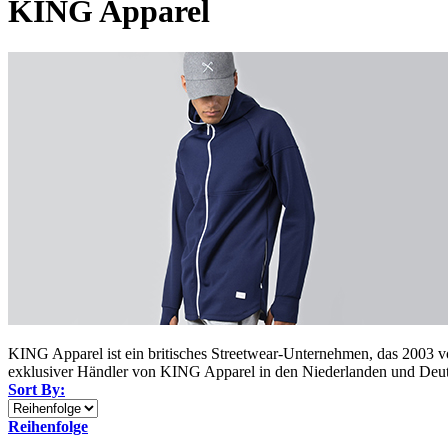
KING Apparel
KING Apparel ist ein britisches Streetwear-Unternehmen, das 2003 
exklusiver Händler von KING Apparel in den Niederlanden und Deuts
Sort By:
Reihenfolge