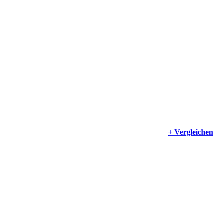
+ Vergleichen