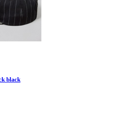
ck black