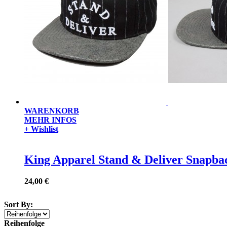
WARENKORB
MEHR INFOS
+ Wishlist
King Apparel Stand & Deliver Snapba
24,00 €
Sort By:
Reihenfolge