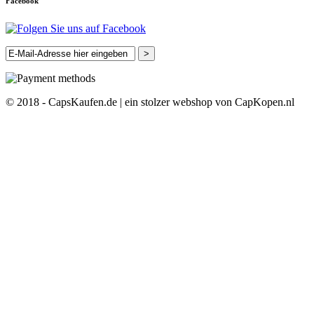
Facebook
>
© 2018 - CapsKaufen.de | ein stolzer webshop von CapKopen.nl