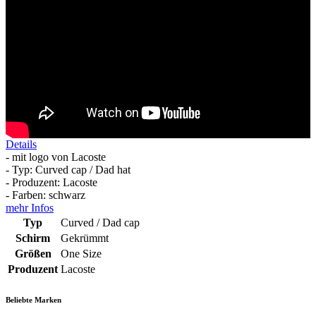
Details
- mit logo von Lacoste
- Typ: Curved cap / Dad hat
- Produzent: Lacoste
- Farben: schwarz
mehr Infos
Typ
Curved / Dad cap
Schirm
Gekrümmt
Größen
One Size
Produzent
Lacoste
Beliebte Marken