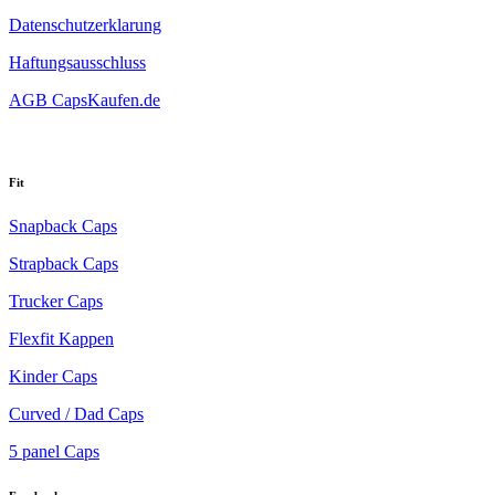
Datenschutzerklarung
Haftungsausschluss
AGB CapsKaufen.de
Fit
Snapback Caps
Strapback Caps
Trucker Caps
Flexfit Kappen
Kinder Caps
Curved / Dad Caps
5 panel Caps