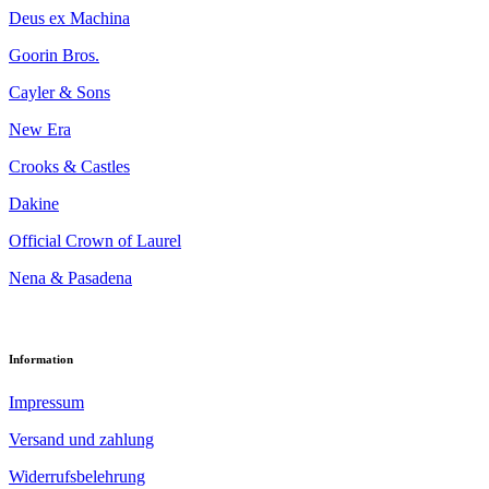
Deus ex Machina
Goorin Bros.
Cayler & Sons
New Era
Crooks & Castles
Dakine
Official Crown of Laurel
Nena & Pasadena
Information
Impressum
Versand und zahlung
Widerrufsbelehrung