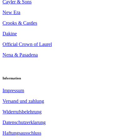
Cayler & Sons
New Era
Crooks & Castles
Dakine
Official Crown of Laurel
Nena & Pasadena
Information
Impressum
Versand und zahlung
Widerrufsbelehrung
Datenschutzerklarung
Haftungsausschluss