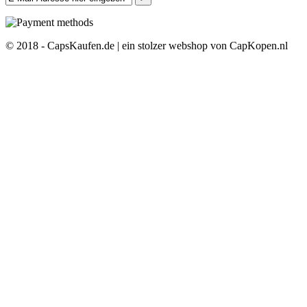
© 2018 - CapsKaufen.de | ein stolzer webshop von CapKopen.nl