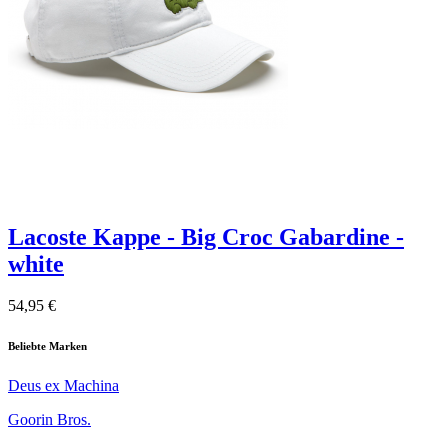
Lacoste Kappe - Big Croc Gabardine -
white
54,95 €
Beliebte Marken
Deus ex Machina
Goorin Bros.