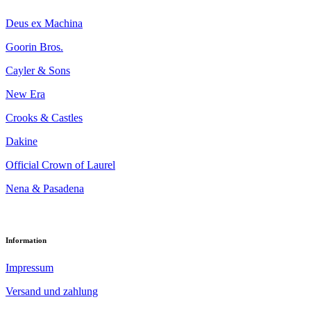
Deus ex Machina
Goorin Bros.
Cayler & Sons
New Era
Crooks & Castles
Dakine
Official Crown of Laurel
Nena & Pasadena
Information
Impressum
Versand und zahlung