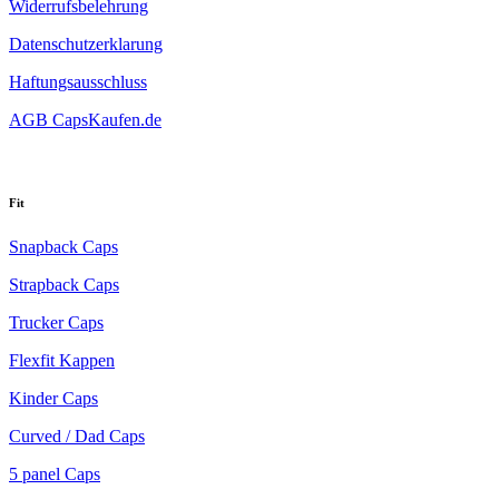
Widerrufsbelehrung
Datenschutzerklarung
Haftungsausschluss
AGB CapsKaufen.de
Fit
Snapback Caps
Strapback Caps
Trucker Caps
Flexfit Kappen
Kinder Caps
Curved / Dad Caps
5 panel Caps