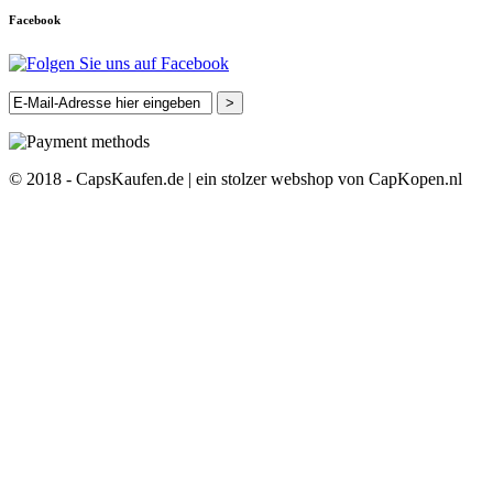
Facebook
>
© 2018 - CapsKaufen.de | ein stolzer webshop von CapKopen.nl