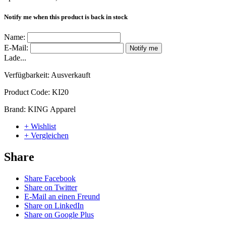
Notify me when this product is back in stock
Name:
E-Mail:
Notify me
Lade...
Verfügbarkeit:
Ausverkauft
Product Code:
KI20
Brand:
KING Apparel
+ Wishlist
+ Vergleichen
Share
Share Facebook
Share on Twitter
E-Mail an einen Freund
Share on LinkedIn
Share on Google Plus